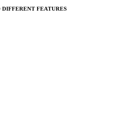
O DIFFERENT FEATURES