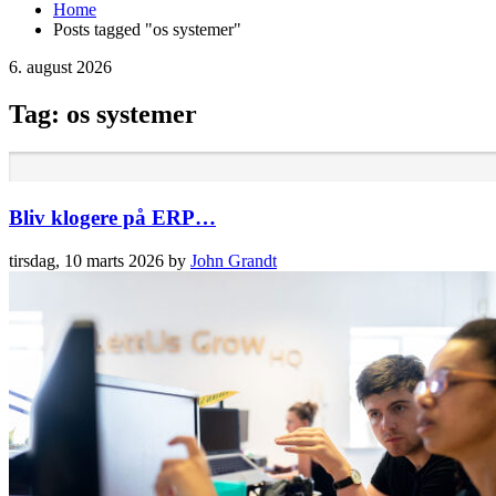
Home
Posts tagged "os systemer"
6. august 2026
Tag: os systemer
Bliv klogere på ERP…
tirsdag, 10 marts 2026
by
John Grandt