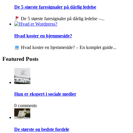
De 5 største faresignaler på dårlig ledelse
De 5 største faresignaler på dårlig ledelse –...
Hvad koster en hjemmeside?
Hvad koster en hjemmeside? – En komplet guide...
Featured Posts
Hun er ekspert i sociale medier
0 comments
De største og bedste fordele