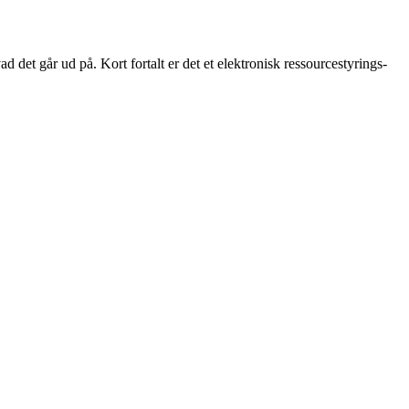
det går ud på. Kort fortalt er det et elektronisk ressourcestyrings-