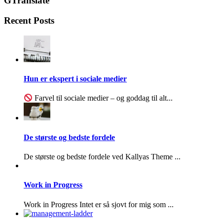
GTranslate
Recent Posts
Hun er ekspert i sociale medier
Farvel til sociale medier – og goddag til alt...
De største og bedste fordele
De største og bedste fordele ved Kallyas Theme ...
Work in Progress
Work in Progress Intet er så sjovt for mig som ...