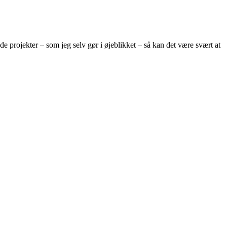
 projekter – som jeg selv gør i øjeblikket – så kan det være svært at