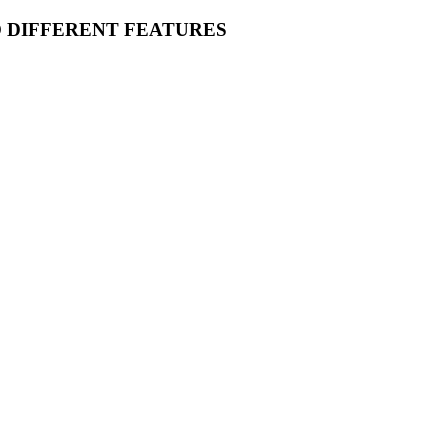
O DIFFERENT FEATURES