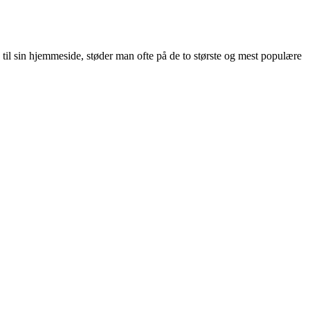
il sin hjemmeside, støder man ofte på de to største og mest populære