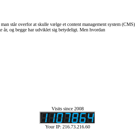
man står overfor at skulle vælge et content management system (CMS) t
e år, og begge har udviklet sig betydeligt. Men hvordan
Visits since 2008
Your IP: 216.73.216.60