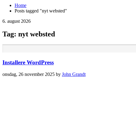
Home
Posts tagged "nyt websted"
6. august 2026
Tag: nyt websted
Installere WordPress
onsdag, 26 november 2025
by
John Grandt