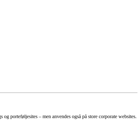
s og porteføljesites – men anvendes også på store corporate websites.