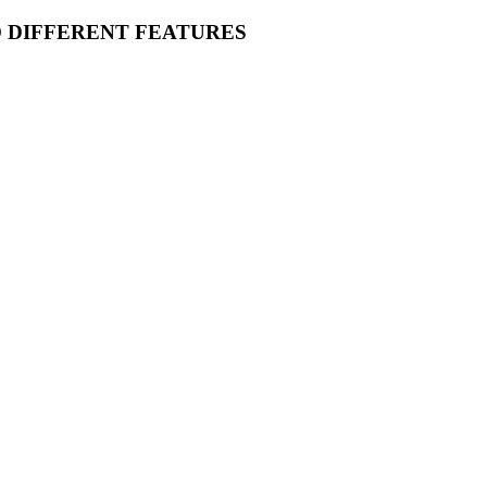
O DIFFERENT FEATURES