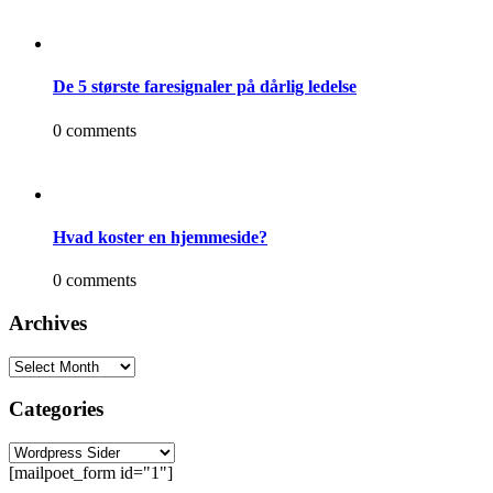
De 5 største faresignaler på dårlig ledelse
0 comments
Hvad koster en hjemmeside?
0 comments
Archives
Categories
[mailpoet_form id="1"]