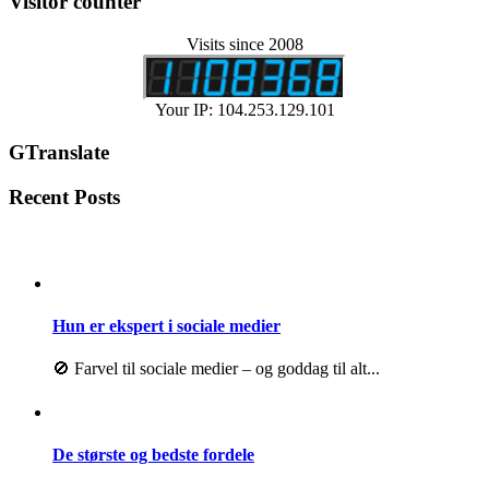
Visitor counter
Visits since 2008
Your IP: 104.253.129.101
GTranslate
Recent Posts
Hun er ekspert i sociale medier
🚫 Farvel til sociale medier – og goddag til alt...
De største og bedste fordele