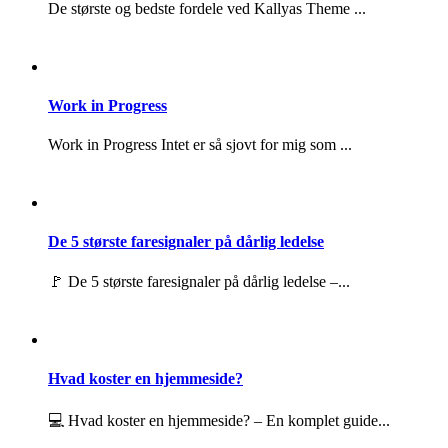
De største og bedste fordele ved Kallyas Theme ...
Work in Progress
Work in Progress Intet er så sjovt for mig som ...
De 5 største faresignaler på dårlig ledelse
🚩 De 5 største faresignaler på dårlig ledelse –...
Hvad koster en hjemmeside?
💻 Hvad koster en hjemmeside? – En komplet guide...