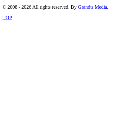
© 2008 - 2026 All rights reserved. By
Grandts Media
.
TOP