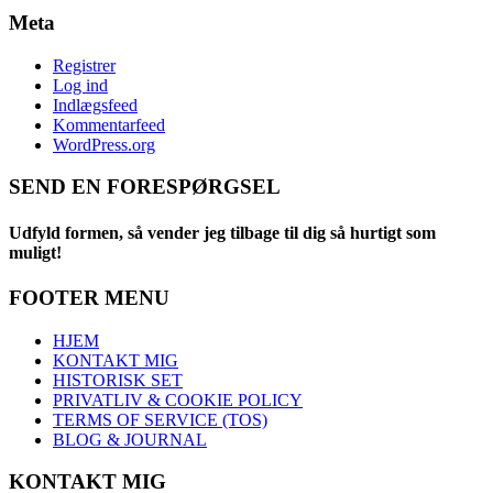
Meta
Registrer
Log ind
Indlægsfeed
Kommentarfeed
WordPress.org
SEND EN FORESPØRGSEL
Udfyld formen, så vender jeg tilbage til dig så hurtigt som
muligt!
FOOTER MENU
HJEM
KONTAKT MIG
HISTORISK SET
PRIVATLIV & COOKIE POLICY
TERMS OF SERVICE (TOS)
BLOG & JOURNAL
KONTAKT MIG