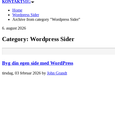
KONTAKT
MIG
Home
Wordpress Sider
Archive from category "Wordpress Sider"
6. august 2026
Category: Wordpress Sider
Byg din egen side med WordPress
tirsdag, 03 februar 2026
by
John Grandt