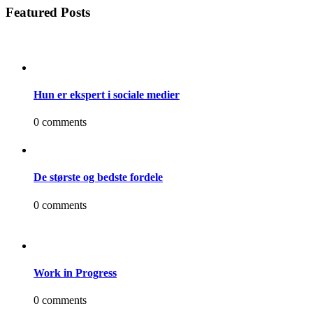
Featured Posts
Hun er ekspert i sociale medier
0 comments
De største og bedste fordele
0 comments
Work in Progress
0 comments