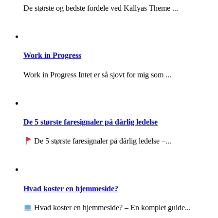
De største og bedste fordele ved Kallyas Theme ...
Work in Progress
Work in Progress Intet er så sjovt for mig som ...
De 5 største faresignaler på dårlig ledelse
De 5 største faresignaler på dårlig ledelse –...
Hvad koster en hjemmeside?
Hvad koster en hjemmeside? – En komplet guide...