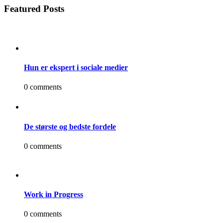
Featured Posts
Hun er ekspert i sociale medier
0 comments
De største og bedste fordele
0 comments
Work in Progress
0 comments