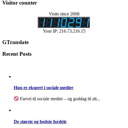
Visitor counter
Visits since 2008
Your IP: 216.73.216.15
GTranslate
Recent Posts
Hun er ekspert i sociale medier
Farvel til sociale medier – og goddag til alt...
De største og bedste fordele