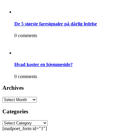
De 5 største faresignaler på dårlig ledelse
0 comments
Hvad koster en hjemmeside?
0 comments
Archives
Categories
[mailpoet_form id="1"]