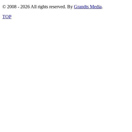
© 2008 - 2026 All rights reserved. By
Grandts Media
.
TOP