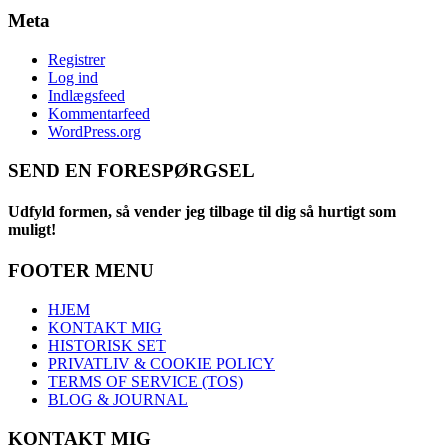
Meta
Registrer
Log ind
Indlægsfeed
Kommentarfeed
WordPress.org
SEND EN FORESPØRGSEL
Udfyld formen, så vender jeg tilbage til dig så hurtigt som
muligt!
FOOTER MENU
HJEM
KONTAKT MIG
HISTORISK SET
PRIVATLIV & COOKIE POLICY
TERMS OF SERVICE (TOS)
BLOG & JOURNAL
KONTAKT MIG