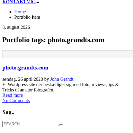
KONTAKT
MIG
Home
Portfolio Item
8. august 2026
Portfolio tags: photo.grandts.com
photo.grandts.com
søndag, 26 april 2020
by
John Grandt
Et Wordpress site der beskæftiger sig med foto, reviews,tips &
Tricks til amatør fotografen.
Read more
No Comments
Søg..