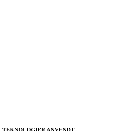
TEKNOLOGIER ANVENDT