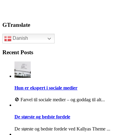
GTranslate
Danish
Recent Posts
Hun er ekspert i sociale medier
🚫 Farvel til sociale medier – og goddag til alt...
De største og bedste fordele
De største og bedste fordele ved Kallyas Theme ...