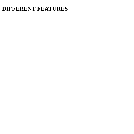
O DIFFERENT FEATURES