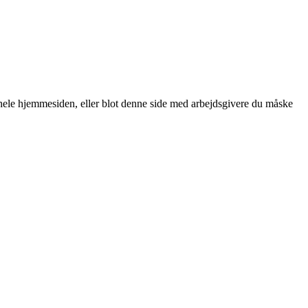
le hjemmesiden, eller blot denne side med arbejdsgivere du måske