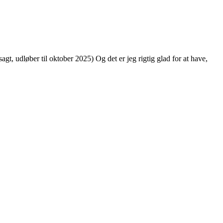
t, udløber til oktober 2025) Og det er jeg rigtig glad for at have,