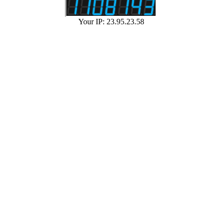
Your IP: 23.95.23.58