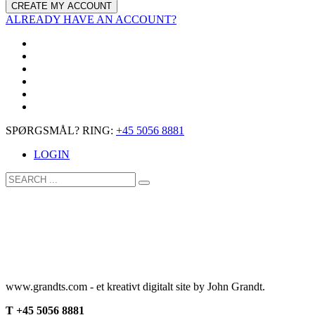
ALREADY HAVE AN ACCOUNT?
SPØRGSMÅL? RING:
+45 5056 8881
LOGIN
www.grandts.com - et kreativt digitalt site by John Grandt.
T +45 5056 8881