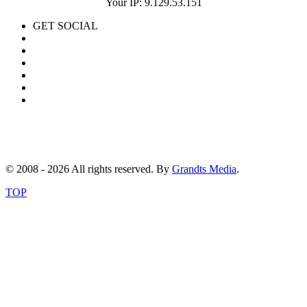
Your IP: 9.129.53.151
GET SOCIAL
© 2008 - 2026 All rights reserved. By
Grandts Media
.
TOP