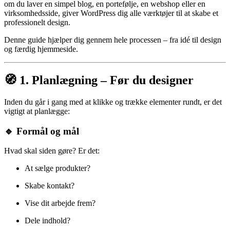
om du laver en simpel blog, en portefølje, en webshop eller en
virksomhedsside, giver WordPress dig alle værktøjer til at skabe et
professionelt design.
Denne guide hjælper dig gennem hele processen – fra idé til design
og færdig hjemmeside.
🧭 1. Planlægning – Før du designer
Inden du går i gang med at klikke og trække elementer rundt, er det
vigtigt at planlægge:
🔹 Formål og mål
Hvad skal siden gøre? Er det:
At sælge produkter?
Skabe kontakt?
Vise dit arbejde frem?
Dele indhold?