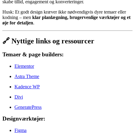
skabe tillid, engagement og konverteringer.
Husk: Et godt design kræver ikke nødvendigvis dyre temaer eller
kodning – men
klar planlægning, brugervenlige værktøjer og et
øje for detaljen
.
🔗 Nyttige links og ressourcer
Temaer & page builders:
Elementor
Astra Theme
Kadence WP
Divi
GeneratePress
Designværktøjer:
Figma