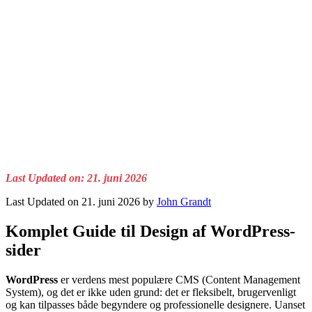
Last Updated on: 21. juni 2026
Last Updated on 21. juni 2026 by
John Grandt
Komplet Guide til Design af WordPress-
sider
WordPress
er verdens mest populære CMS (Content Management
System), og det er ikke uden grund: det er fleksibelt, brugervenligt
og kan tilpasses både begyndere og professionelle designere. Uanset