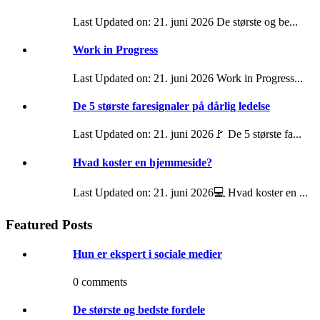
Last Updated on: 21. juni 2026 De største og be...
Work in Progress
Last Updated on: 21. juni 2026 Work in Progress...
De 5 største faresignaler på dårlig ledelse
Last Updated on: 21. juni 2026🚩 De 5 største fa...
Hvad koster en hjemmeside?
Last Updated on: 21. juni 2026💻 Hvad koster en ...
Featured Posts
Hun er ekspert i sociale medier
0 comments
De største og bedste fordele