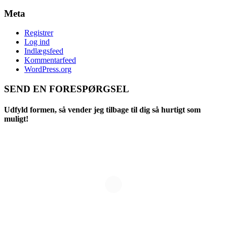
Meta
Registrer
Log ind
Indlægsfeed
Kommentarfeed
WordPress.org
SEND EN FORESPØRGSEL
Udfyld formen, så vender jeg tilbage til dig så hurtigt som
muligt!