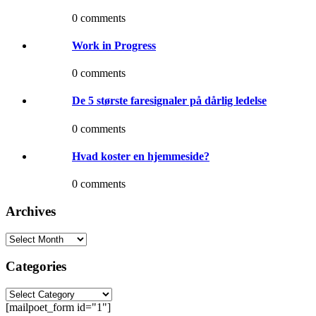
0 comments
Work in Progress
0 comments
De 5 største faresignaler på dårlig ledelse
0 comments
Hvad koster en hjemmeside?
0 comments
Archives
Categories
[mailpoet_form id="1"]