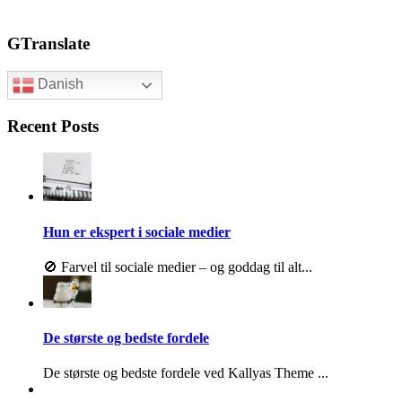
GTranslate
Danish
Recent Posts
Hun er ekspert i sociale medier
🚫 Farvel til sociale medier – og goddag til alt...
De største og bedste fordele
De største og bedste fordele ved Kallyas Theme ...