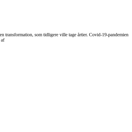
 transformation, som tidligere ville tage årtier. Covid-19-pandemien
 af