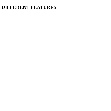
O DIFFERENT FEATURES