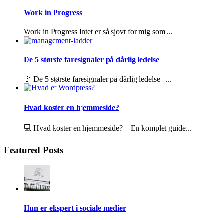
Work in Progress
Work in Progress Intet er så sjovt for mig som ...
De 5 største faresignaler på dårlig ledelse
🚩 De 5 største faresignaler på dårlig ledelse –...
Hvad koster en hjemmeside?
💻 Hvad koster en hjemmeside? – En komplet guide...
Featured Posts
Hun er ekspert i sociale medier