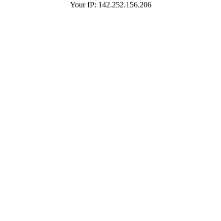
Your IP: 142.252.156.206