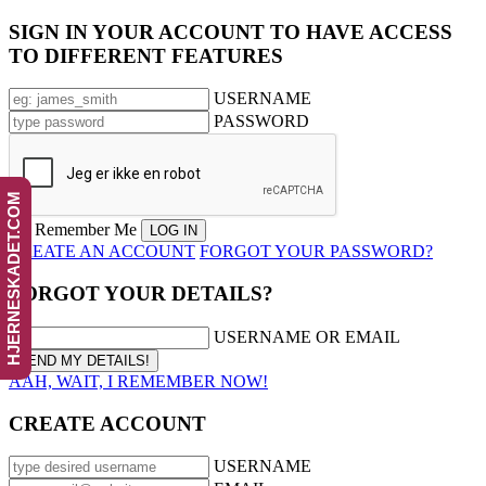
SIGN IN YOUR ACCOUNT TO HAVE ACCESS
TO DIFFERENT FEATURES
USERNAME
PASSWORD
HJERNESKADET.COM
Remember Me
CREATE AN ACCOUNT
FORGOT YOUR PASSWORD?
FORGOT YOUR DETAILS?
USERNAME OR EMAIL
AAH, WAIT, I REMEMBER NOW!
CREATE ACCOUNT
USERNAME