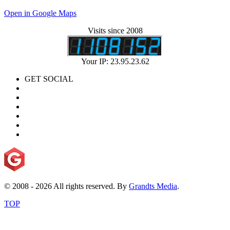
Open in Google Maps
Visits since 2008
Your IP: 23.95.23.62
GET SOCIAL
© 2008 - 2026 All rights reserved. By
Grandts Media
.
TOP