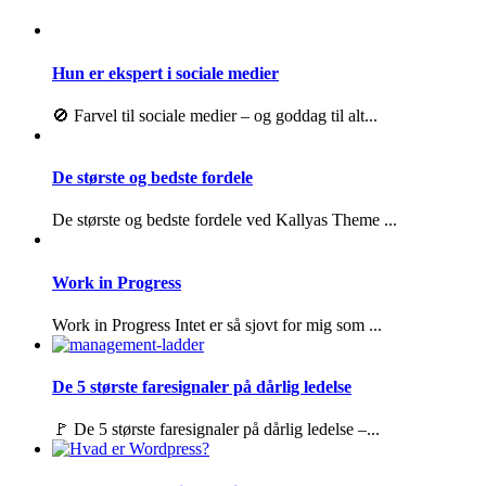
Hun er ekspert i sociale medier
🚫 Farvel til sociale medier – og goddag til alt...
De største og bedste fordele
De største og bedste fordele ved Kallyas Theme ...
Work in Progress
Work in Progress Intet er så sjovt for mig som ...
De 5 største faresignaler på dårlig ledelse
🚩 De 5 største faresignaler på dårlig ledelse –...