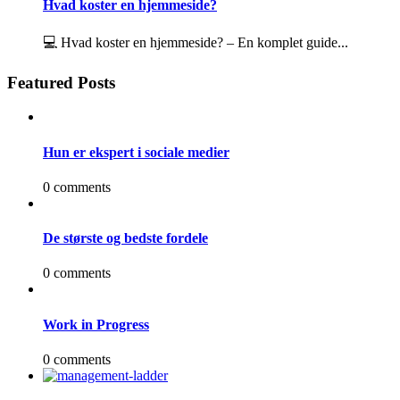
Hvad koster en hjemmeside?
💻 Hvad koster en hjemmeside? – En komplet guide...
Featured Posts
Hun er ekspert i sociale medier
0 comments
De største og bedste fordele
0 comments
Work in Progress
0 comments