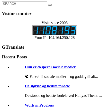
Visitor counter
Visits since 2008
Your IP: 104.164.250.128
GTranslate
Recent Posts
Hun er ekspert i sociale medier
🚫 Farvel til sociale medier – og goddag til alt...
De største og bedste fordele
De største og bedste fordele ved Kallyas Theme ...
Work in Progress