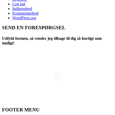
Log ind
Indlægsfeed
Kommentarfeed
WordPress.org
SEND EN FORESPØRGSEL
Udfyld formen, så vender jeg tilbage til dig så hurtigt som
muligt!
FOOTER MENU