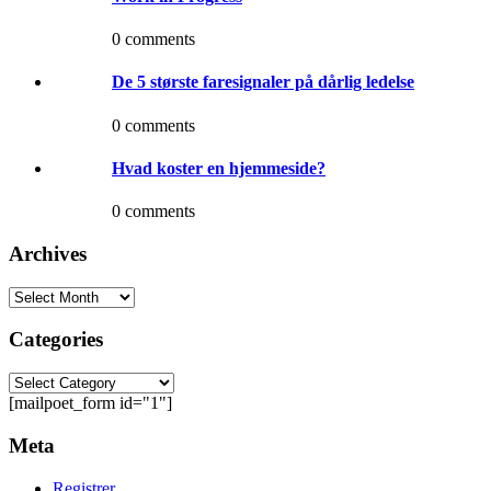
0 comments
De 5 største faresignaler på dårlig ledelse
0 comments
Hvad koster en hjemmeside?
0 comments
Archives
Categories
[mailpoet_form id="1"]
Meta
Registrer