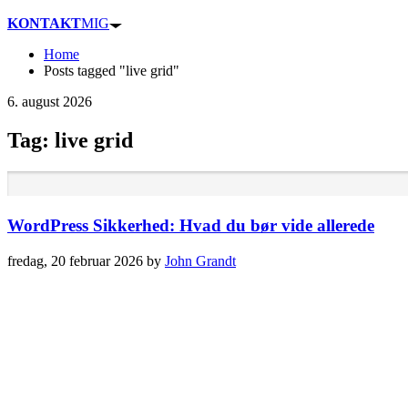
KONTAKT
MIG
Home
Posts tagged "live grid"
6. august 2026
Tag: live grid
WordPress Sikkerhed: Hvad du bør vide allerede
fredag, 20 februar 2026
by
John Grandt