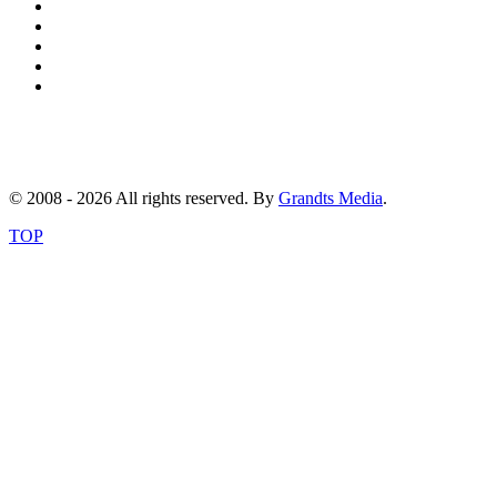
© 2008 - 2026 All rights reserved. By
Grandts Media
.
TOP