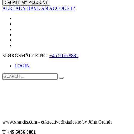
ALREADY HAVE AN ACCOUNT?
SPØRGSMÅL? RING:
+45 5056 8881
LOGIN
www.grandts.com - et kreativt digitalt site by John Grandt.
T +45 5056 8881